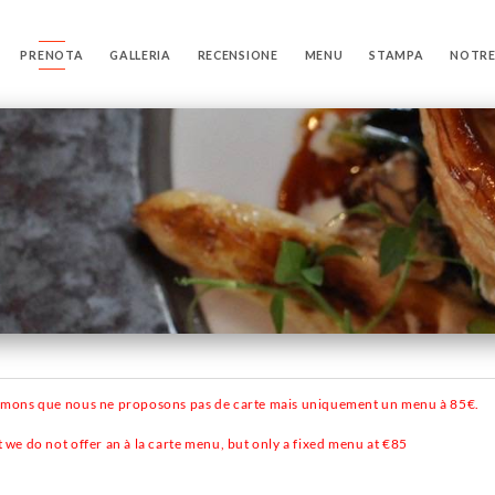
PRENOTA
GALLERIA
RECENSIONE
MENU
STAMPA
NOTRE