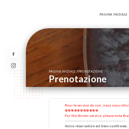
PAGINA INIZIALE
/
PAGINA INIZIALE
PRENOTAZIONE
Prenotazione