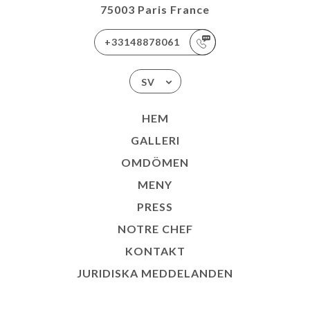
75003 Paris France
+33148878061
SV
HEM
GALLERI
OMDÖMEN
MENY
PRESS
NOTRE CHEF
KONTAKT
JURIDISKA MEDDELANDEN