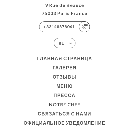
9 Rue de Beauce
75003 Paris France
+33148878061
RU
ГЛАВНАЯ СТРАНИЦА
ГАЛЕРЕЯ
ОТЗЫВЫ
МЕНЮ
ПРЕССА
NOTRE CHEF
СВЯЗАТЬСЯ С НАМИ
ОФИЦИАЛЬНОЕ УВЕДОМЛЕНИЕ