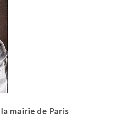
 la mairie de Paris