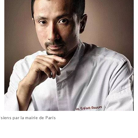
isiens par la mairie de Paris