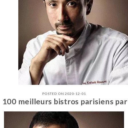
POSTED ON 2020-12-01
 100 meilleurs bistros parisiens par