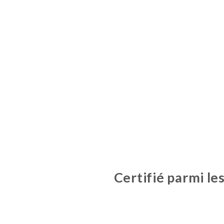
Certifié parmi les