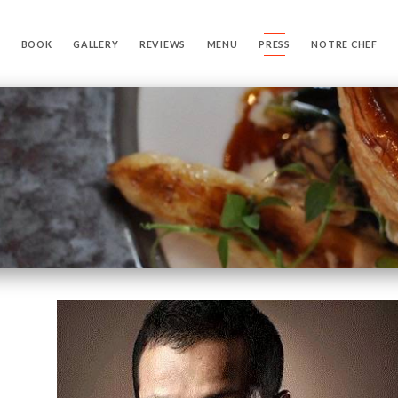
BOOK
GALLERY
REVIEWS
MENU
PRESS
NOTRE CHEF