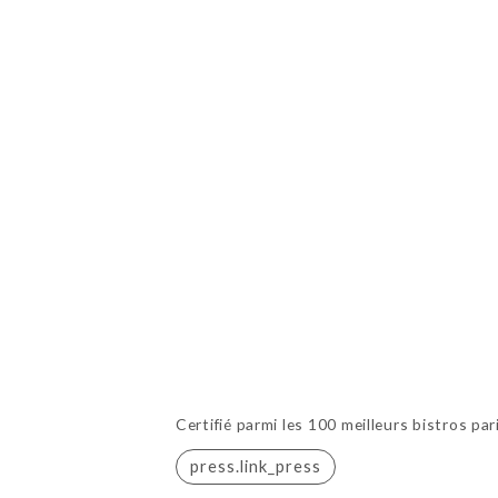
Certifié parmi les 100 meilleurs bistros par
press.link_press