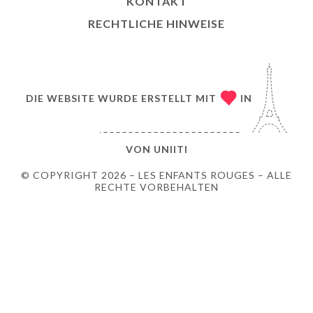
KONTAKT
RECHTLICHE HINWEISE
DIE WEBSITE WURDE ERSTELLT MIT
IN
VON
UNIITI
© COPYRIGHT 2026 – LES ENFANTS ROUGES – ALLE
RECHTE VORBEHALTEN