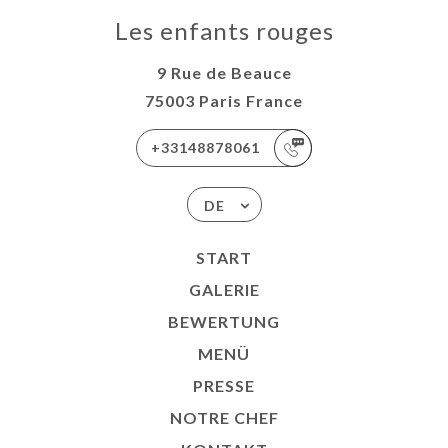
Les enfants rouges
9 Rue de Beauce
75003 Paris France
+33148878061
DE
START
GALERIE
BEWERTUNG
MENÜ
PRESSE
NOTRE CHEF