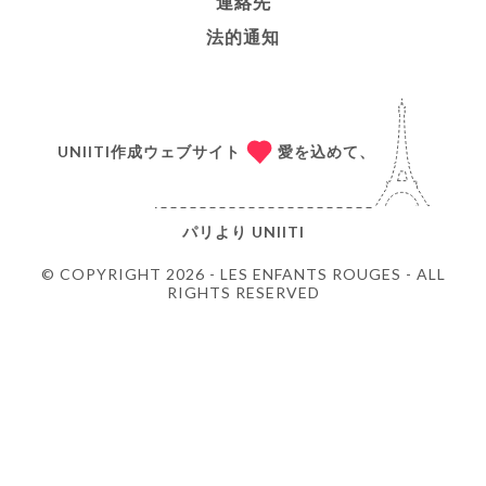
連絡先
法的通知
UNIITI作成ウェブサイト
愛を込めて、
パリより
UNIITI
© COPYRIGHT 2026 - LES ENFANTS ROUGES - ALL
RIGHTS RESERVED