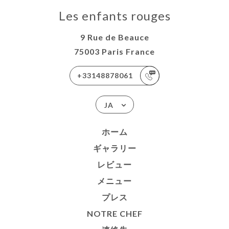
Les enfants rouges
9 Rue de Beauce
75003 Paris France
+33148878061
JA
ホーム
ギャラリー
レビュー
メニュー
プレス
NOTRE CHEF